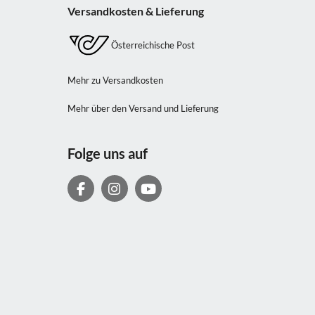
Versandkosten & Lieferung
Österreichische Post
Mehr zu Versandkosten
Mehr über den Versand und Lieferung
Folge uns auf