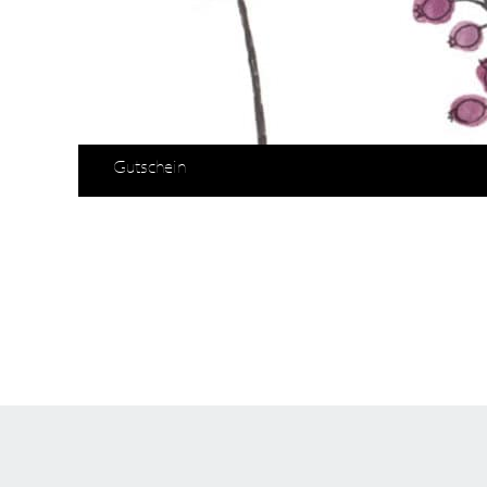
Gutschein