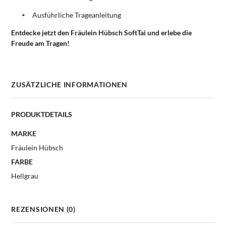
Ausführliche Trageanleitung
Entdecke jetzt den Fräulein Hübsch SoftTai und erlebe die
Freude am Tragen!
ZUSÄTZLICHE INFORMATIONEN
PRODUKTDETAILS
MARKE
Fräulein Hübsch
FARBE
Hellgrau
REZENSIONEN (0)