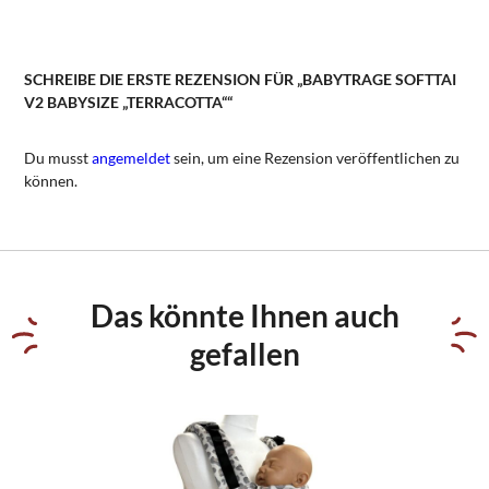
SCHREIBE DIE ERSTE REZENSION FÜR „BABYTRAGE SOFTTAI
V2 BABYSIZE „TERRACOTTA““
Du musst
angemeldet
sein, um eine Rezension veröffentlichen zu
können.
Das könnte Ihnen auch
gefallen