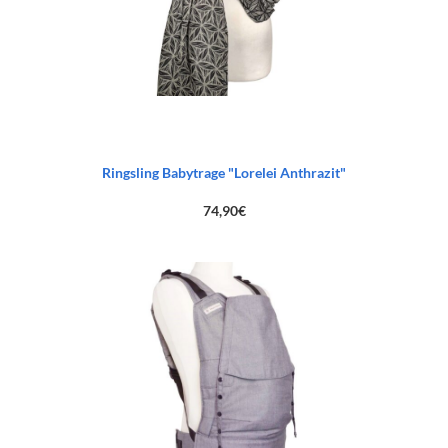
Ringsling Babytrage "Lorelei Anthrazit"
74,90
€