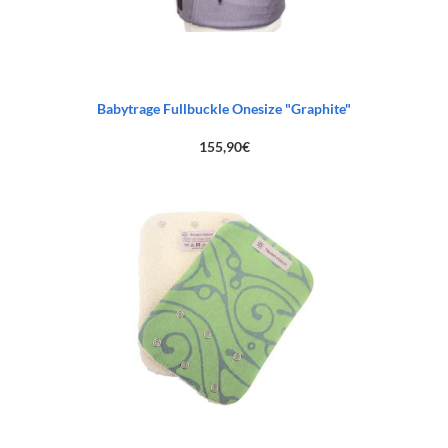
Babytrage Fullbuckle Onesize "Graphite"
155,90
€