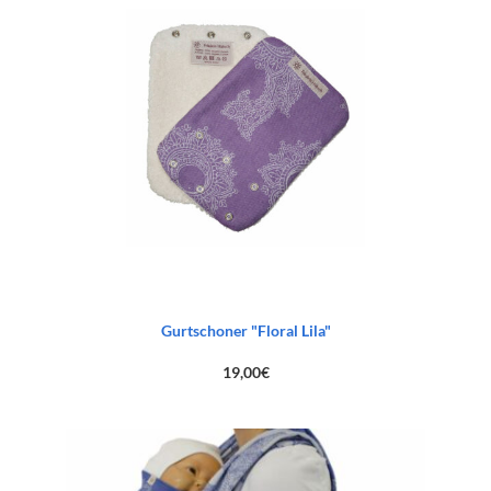
Gurtschoner "Floral Lila"
19,00
€