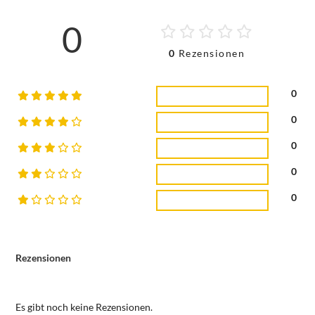
0
0
Rezensionen
0
0
0
0
0
Rezensionen
Es gibt noch keine Rezensionen.