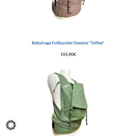
Babytrage Fullbuckle Onesize "Toffee"
155,90
€