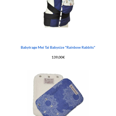
Babytrage Mei Tai Babysize "Rainbow Rabbits"
139,00
€