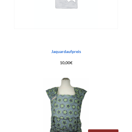
Jaquardaufpreis
10,00
€