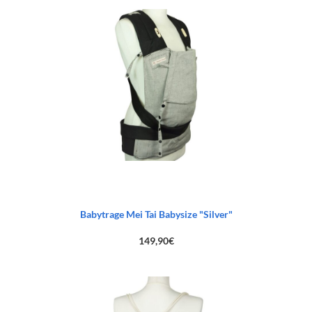
Babytrage Mei Tai Babysize "Silver"
149,90
€