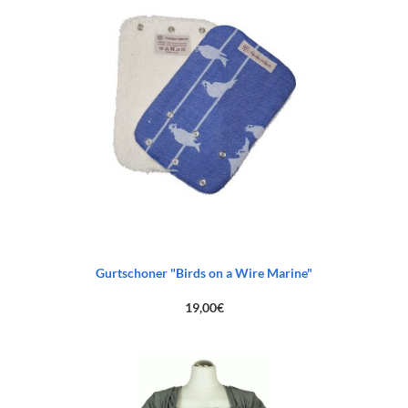
Gurtschoner "Birds on a Wire Marine"
19,00
€