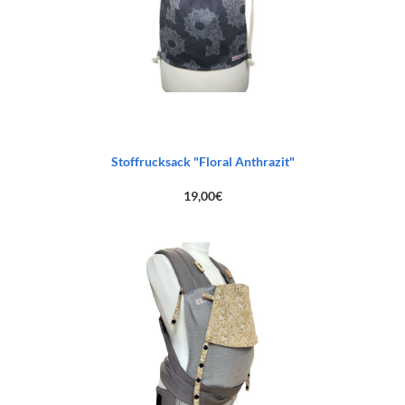
Stoffrucksack "Floral Anthrazit"
19,00
€