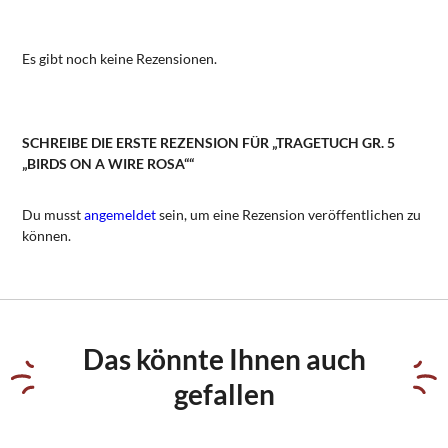
Es gibt noch keine Rezensionen.
SCHREIBE DIE ERSTE REZENSION FÜR „TRAGETUCH GR. 5
„BIRDS ON A WIRE ROSA““
Du musst
angemeldet
sein, um eine Rezension veröffentlichen zu
können.
Das könnte Ihnen auch
gefallen