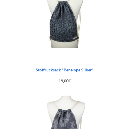
Stoffrucksack "Penelope Silber"
19,00
€