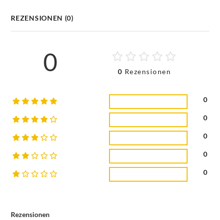
REZENSIONEN (0)
0
0
Rezensionen
0
0
0
0
0
Rezensionen