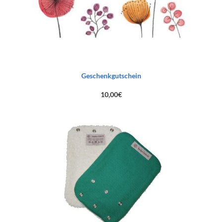
Geschenkgutschein
10,00
€