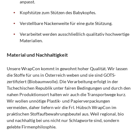
anpasst.
Kopfstütze zum Stützen des Babykopfes.
Verstellbare Nackenweite für eine gute Stützung.
Verarbeitet werden ausschließlich qualitativ hochwertige
Materialien.
Material und Nachhaltigkeit
Unsere WrapCon kommt in gewohnt hoher Qualität. Wir lassen
die Stoffe für uns in Österreich weben und sie sind GOTS-
zertifiziert (Biobaumwolle). Die Verarbeitung erfolgt in der
Tschechischen Republik unter fairen Bedingungen und durch den
nahen Produktionsort halten wir auch die Transportwege kurz.
Wir wollen unnötige Plastik- und Papierverpackungen
vermeiden, daher liefern wir die Frl. Hübsch WrapCon im
praktischen Stoffaufbewahrungsbeutel aus. Weil regional, bio
und nachhaltig bei uns nicht nur Schlagworte sind, sondern
gelebte Firmenphilosphie.