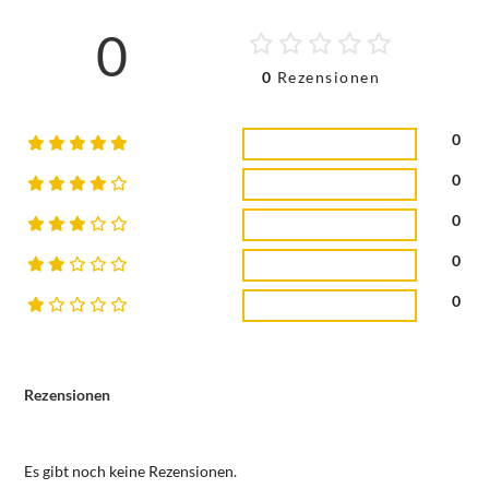
0
0
Rezensionen
0
0
0
0
0
Rezensionen
Es gibt noch keine Rezensionen.