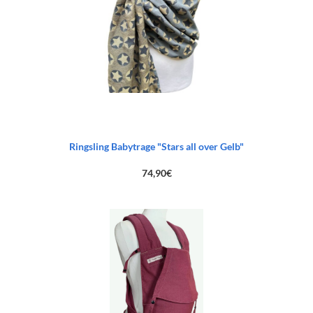
Ringsling Babytrage "Stars all over Gelb"
74,90
€