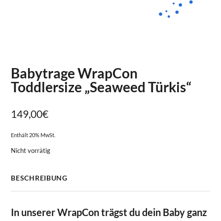
Babytrage WrapCon
Toddlersize „Seaweed Türkis“
149,00
€
Enthält 20% MwSt.
Nicht vorrätig
BESCHREIBUNG
In unserer WrapCon trägst du dein Baby ganz