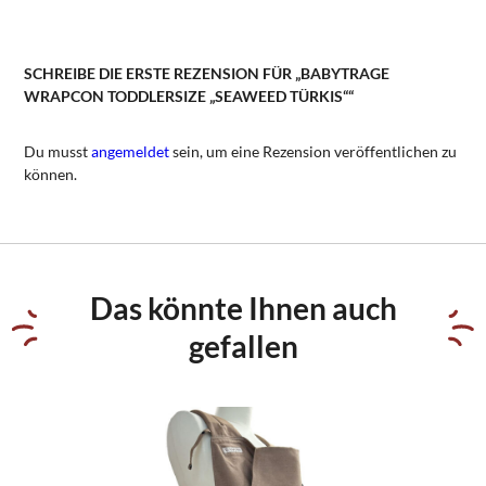
SCHREIBE DIE ERSTE REZENSION FÜR „BABYTRAGE
WRAPCON TODDLERSIZE „SEAWEED TÜRKIS““
Du musst
angemeldet
sein, um eine Rezension veröffentlichen zu
können.
Das könnte Ihnen auch
gefallen