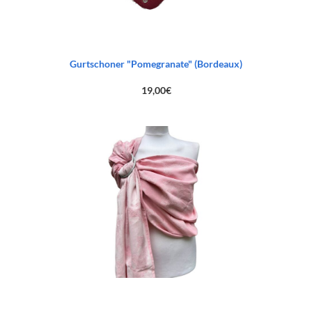
Gurtschoner "Pomegranate" (Bordeaux)
19,00
€