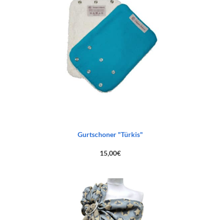
Gurtschoner "Türkis"
15,00
€