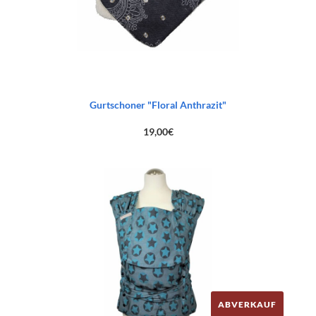
Gurtschoner "Floral Anthrazit"
19,00
€
ABVERKAUF