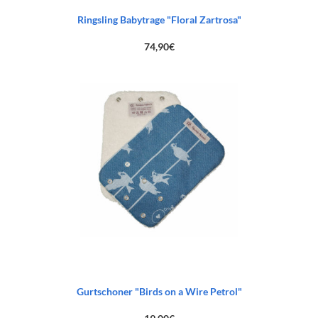
Ringsling Babytrage "Floral Zartrosa"
74,90
€
Gurtschoner "Birds on a Wire Petrol"