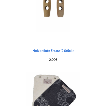
Holzknöpfe Ersatz (2 Stück)
2,00
€