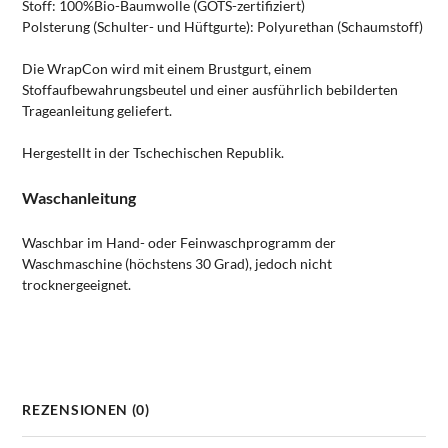
Stoff: 100%Bio-Baumwolle (GOTS-zertifiziert)
Polsterung (Schulter- und Hüftgurte): Polyurethan (Schaumstoff)
Die WrapCon wird mit einem Brustgurt, einem
Stoffaufbewahrungsbeutel und einer ausführlich bebilderten
Trageanleitung geliefert.
Hergestellt in der Tschechischen Republik.
Waschanleitung
Waschbar im Hand- oder Feinwaschprogramm der
Waschmaschine (höchstens 30 Grad), jedoch nicht
trocknergeeignet.
REZENSIONEN (0)