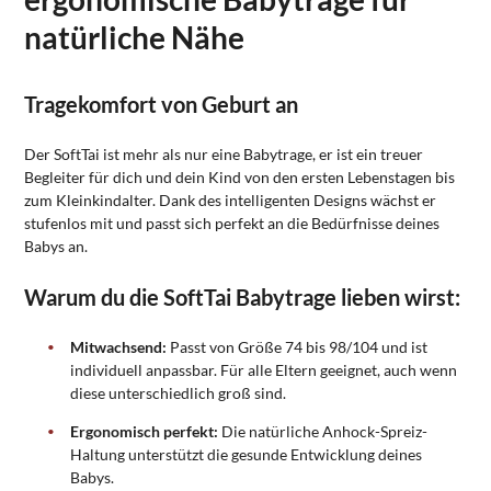
natürliche Nähe
Tragekomfort von Geburt an
Der SoftTai ist mehr als nur eine Babytrage, er ist ein treuer
Begleiter für dich und dein Kind von den ersten Lebenstagen bis
zum Kleinkindalter. Dank des intelligenten Designs wächst er
stufenlos mit und passt sich perfekt an die Bedürfnisse deines
Babys an.
Warum du die SoftTai Babytrage lieben wirst:
Mitwachsend:
Passt von Größe 74 bis 98/104 und ist
individuell anpassbar. Für alle Eltern geeignet, auch wenn
diese unterschiedlich groß sind.
Ergonomisch perfekt:
Die natürliche Anhock-Spreiz-
Haltung unterstützt die gesunde Entwicklung deines
Babys.