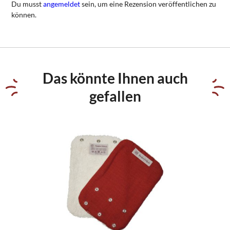
Du musst
angemeldet
sein, um eine Rezension veröffentlichen zu
können.
Das könnte Ihnen auch
gefallen