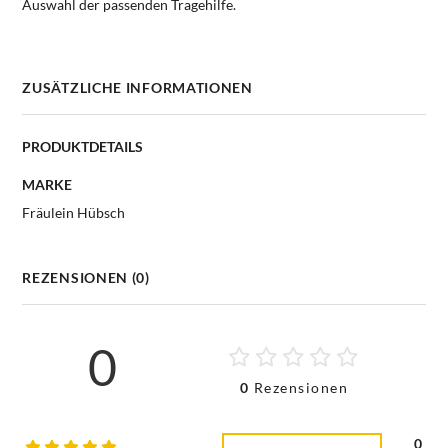
Auswahl der passenden Tragehilfe.
ZUSÄTZLICHE INFORMATIONEN
PRODUKTDETAILS
MARKE
Fräulein Hübsch
REZENSIONEN (0)
0
0
Rezensionen
0