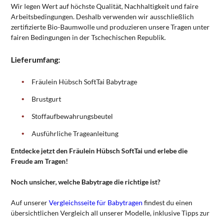
Wir legen Wert auf höchste Qualität, Nachhaltigkeit und faire
Arbeitsbedingungen. Deshalb verwenden wir ausschließlich
zertifizierte Bio-Baumwolle und produzieren unsere Tragen unter
fairen Bedingungen in der Tschechischen Republik.
Lieferumfang:
Fräulein Hübsch SoftTai Babytrage
Brustgurt
Stoffaufbewahrungsbeutel
Ausführliche Trageanleitung
Entdecke jetzt den Fräulein Hübsch SoftTai und erlebe die
Freude am Tragen!
Noch unsicher, welche Babytrage die richtige ist?
Auf unserer
Vergleichsseite für Babytragen
findest du einen
übersichtlichen Vergleich all unserer Modelle, inklusive Tipps zur