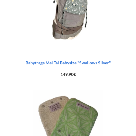
Babytrage Mei Tai Babysize "Swallows Silver"
149,90
€