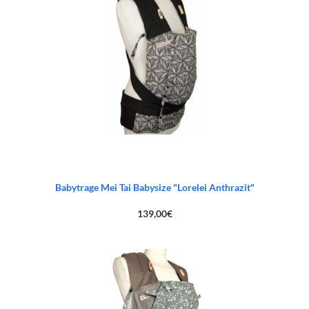
Babytrage Mei Tai Babysize "Lorelei Anthrazit"
139,00
€