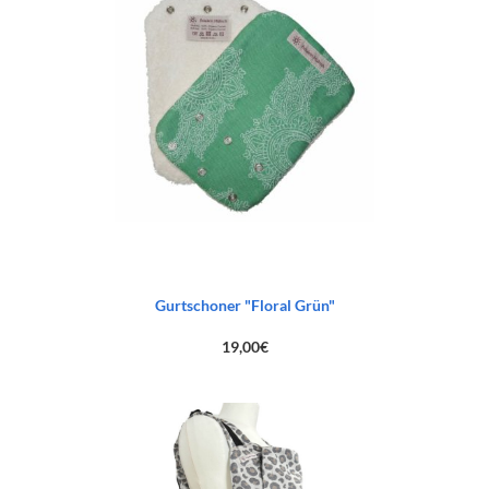
Gurtschoner "Floral Grün"
19,00
€