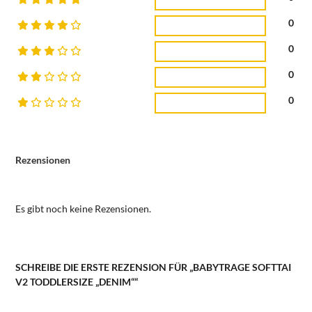
0
0
0
0
Rezensionen
Es gibt noch keine Rezensionen.
SCHREIBE DIE ERSTE REZENSION FÜR „BABYTRAGE SOFTTAI
V2 TODDLERSIZE „DENIM““