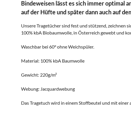
Bindeweisen lässt es sich immer optimal a
auf der Hüfte und später dann auch auf d
Unsere Tragetücher sind fest und stützend, zeichnen 
100% kbA Biobaumwolle, in Österreich gewebt und kon
Waschbar bei 60° ohne Weichspüler.
Material: 100% kbA Baumwolle
Gewicht: 220g/m²
Webung: Jacquardwebung
Das Tragetuch wird in einem Stoffbeutel und mit einer 