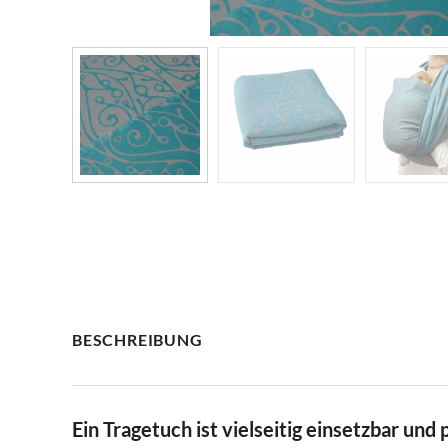
BESCHREIBUNG
Ein Tragetuch ist vielseitig einsetzbar und