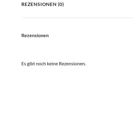
REZENSIONEN (0)
Rezensionen
Es gibt noch keine Rezensionen.