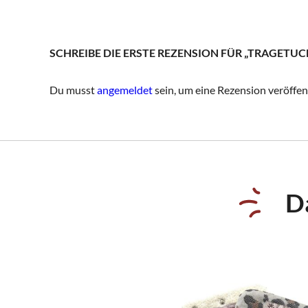
SCHREIBE DIE ERSTE REZENSION FÜR „TRAGETUCH
Du musst
angemeldet
sein, um eine Rezension veröffen
D