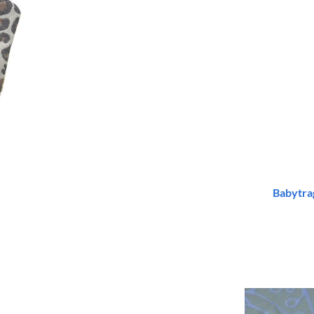
Babytra